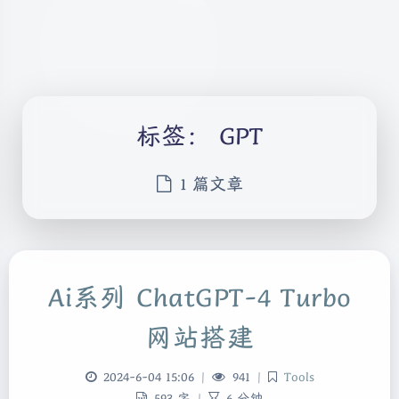
标签：
GPT
1 篇文章
Ai系列 ChatGPT-4 Turbo
网站搭建
2024-6-04 15:06
|
941
|
Tools
593 字
|
6 分钟