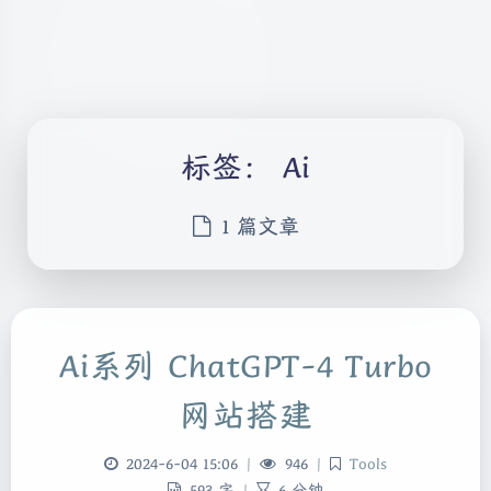
标签：
Ai
1 篇文章
Ai系列 ChatGPT-4 Turbo
网站搭建
2024-6-04 15:06
|
946
|
Tools
593 字
|
6 分钟