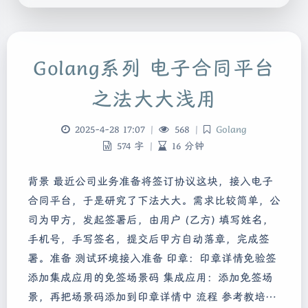
Golang系列 电子合同平台
之法大大浅用
2025-4-28 17:07
|
568
|
Golang
574 字
|
16 分钟
背景 最近公司业务准备将签订协议这块，接入电子
合同平台，于是研究了下法大大。需求比较简单，公
司为甲方，发起签署后，由用户 (乙方) 填写姓名，
手机号，手写签名，提交后甲方自动落章，完成签
署。准备 测试环境接入准备 印章：印章详情免验签
添加集成应用的免签场景码 集成应用：添加免签场
景，再把场景码添加到印章详情中 流程 参考教培…