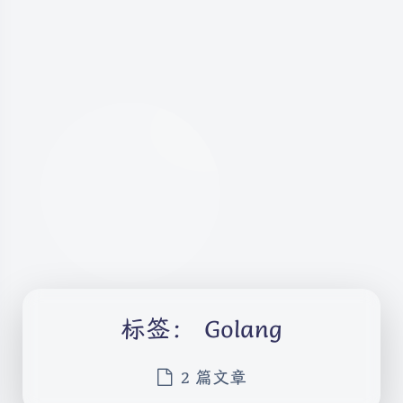
标签：
Golang
2 篇文章