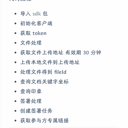
导入
sdk
包
初始化客户端
获取 token
文件处理
获取文件上传地址 有效期 30 分钟
上传本地文件到上传地址
处理文件得到 fileId
查询文档关键字坐标
查询印章
签署处理
创建签署任务
获取参与方专属链接