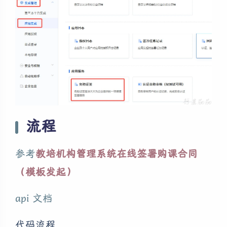
流程
参考
教培机构管理系统在线签署购课合同
（模板发起）
api 文档
代码流程