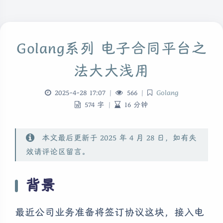
Golang系列 电子合同平台之
法大大浅用
2025-4-28 17:07
|
566
|
Golang
574 字
|
16 分钟
本文最后更新于 2025 年 4 月 28 日，如有失
效请评论区留言。
背景
最近公司业务准备将签订协议这块，接入电