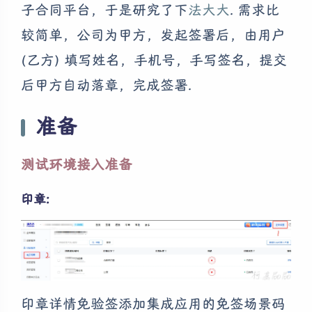
子合同平台，于是研究了下
法大大
. 需求比
较简单，公司为甲方，发起签署后，由用户
(乙方) 填写姓名，手机号，手写签名，提交
后甲方自动落章，完成签署.
准备
测试环境接入准备
印章:
印章详情免验签添加集成应用的免签场景码