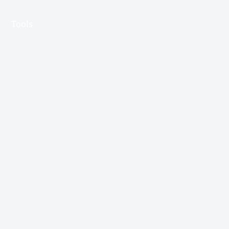
Tools