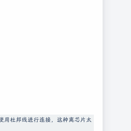
般使用杜邦线进行连接，这种离芯片太