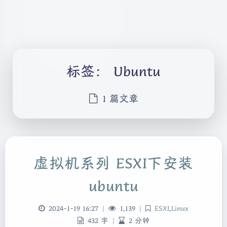
标签：
Ubuntu
1 篇文章
虚拟机系列 ESXI下安装
ubuntu
2024-1-19 16:27
|
1,139
|
ESXI
,
Linux
432 字
|
2 分钟